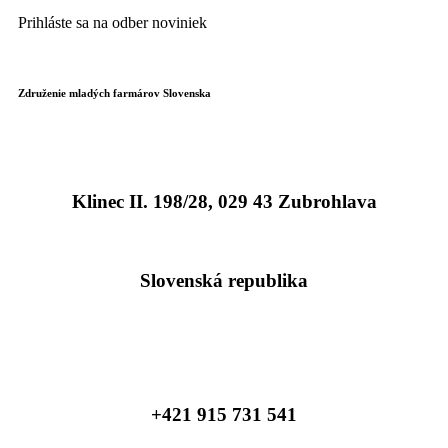
Prihláste sa na odber noviniek
Združenie mladých farmárov Slovenska
Klinec II. 198/28, 029 43 Zubrohlava
Slovenská republika
+421 915 731 541