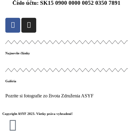
Číslo účtu: SK15 0900 0000 0052 0350 7891
Najnovšie články
Galéria
Pozrite si fotografie zo života Združenia ASYF
Copyright ASYF 2023. Všetky práva vyhradené!