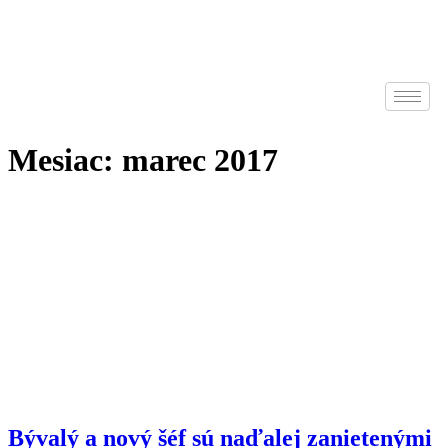
Mesiac:
marec 2017
Bývalý a nový šéf sú naďalej zanietenými