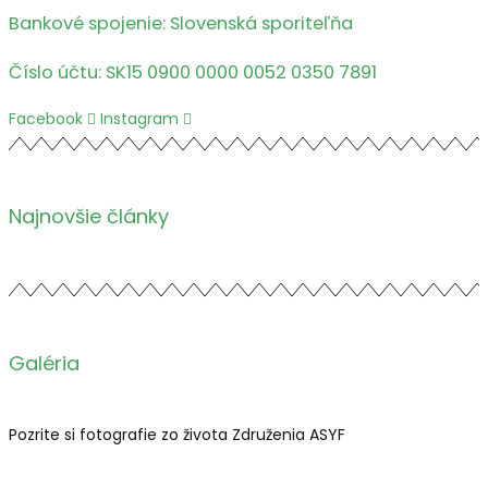
Bankové spojenie: Slovenská sporiteľňa
Číslo účtu: SK15 0900 0000 0052 0350 7891
Facebook
Instagram
Najnovšie články
Galéria
Pozrite si fotografie zo života Združenia ASYF