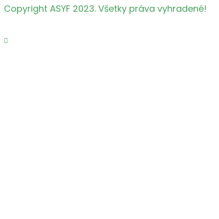
Copyright ASYF 2023. Všetky práva vyhradené!