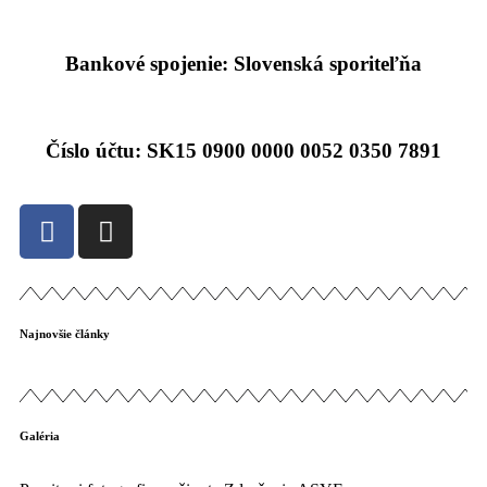
Bankové spojenie: Slovenská sporiteľňa
Číslo účtu: SK15 0900 0000 0052 0350 7891
Najnovšie články
Galéria