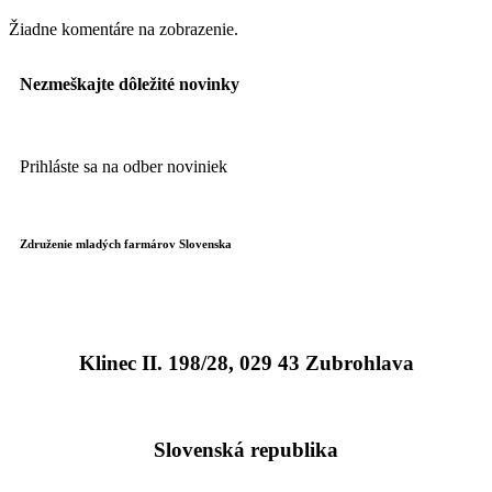
Žiadne komentáre na zobrazenie.
Nezmeškajte
dôležité novinky
Prihláste sa na odber noviniek
Združenie mladých farmárov Slovenska
Klinec II. 198/28, 029 43 Zubrohlava
Slovenská republika