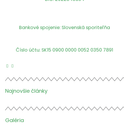
Bankové spojenie: Slovenská sporiteľňa
Číslo účtu: SK15 0900 0000 0052 0350 7891
Najnovšie články
Galéria