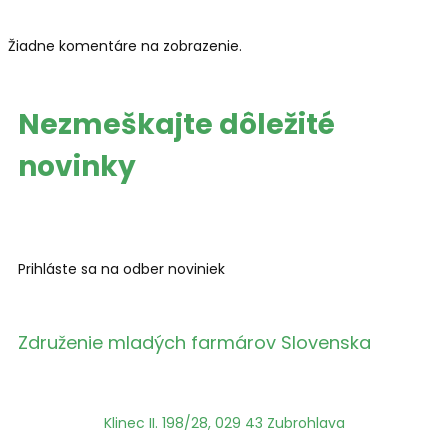
Žiadne komentáre na zobrazenie.
Nezmeškajte
dôležité
novinky
Prihláste sa na odber noviniek
Združenie mladých farmárov Slovenska
Klinec II. 198/28, 029 43 Zubrohlava