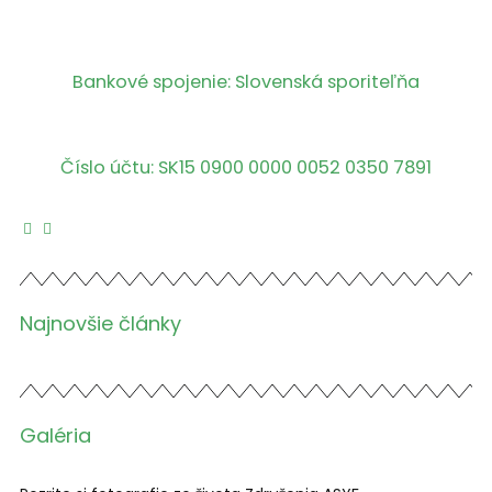
Bankové spojenie: Slovenská sporiteľňa
Číslo účtu: SK15 0900 0000 0052 0350 7891
Najnovšie články
Galéria