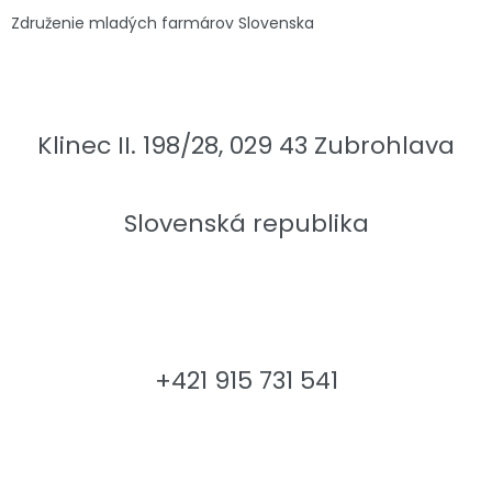
Združenie mladých farmárov Slovenska
Klinec II. 198/28, 029 43 Zubrohlava
Slovenská republika
+421 915 731 541