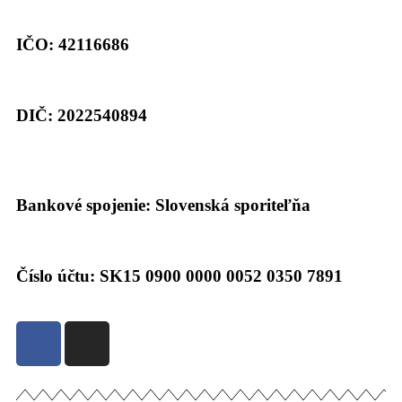
IČO: 42116686
DIČ: 2022540894
Bankové spojenie: Slovenská sporiteľňa
Číslo účtu: SK15 0900 0000 0052 0350 7891