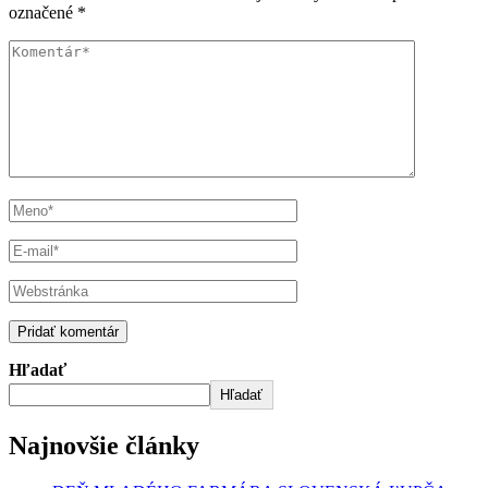
označené
*
Hľadať
Hľadať
Najnovšie články