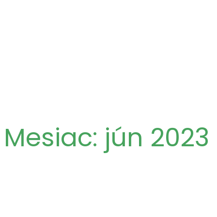
Mesiac:
jún 2023