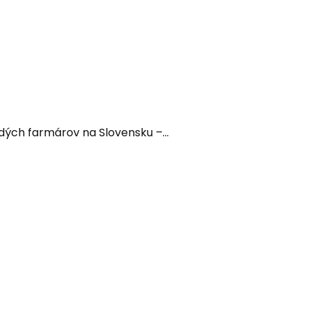
dých farmárov na Slovensku –...